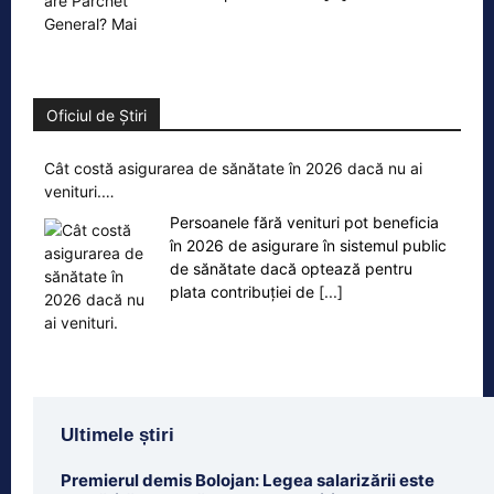
Oficiul de Știri
Cât costă asigurarea de sănătate în 2026 dacă nu ai
venituri.…
Persoanele fără venituri pot beneficia
în 2026 de asigurare în sistemul public
de sănătate dacă optează pentru
plata contribuției de
[...]
Ultimele știri
Premierul demis Bolojan: Legea salarizării este