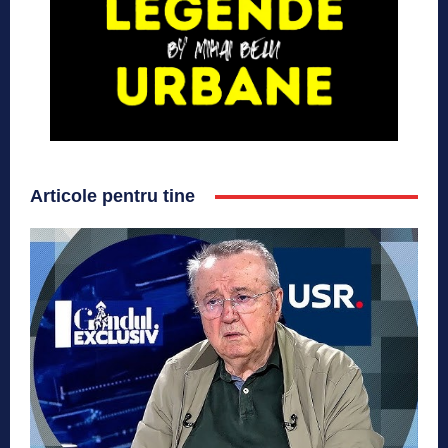
Articole pentru tine