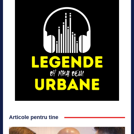
Articole pentru tine