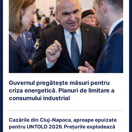
Guvernul pregătește măsuri pentru
criza energetică. Planuri de limitare a
consumului industrial
Cazările din Cluj-Napoca, aproape epuizate
pentru UNTOLD 2026. Prețurile explodează