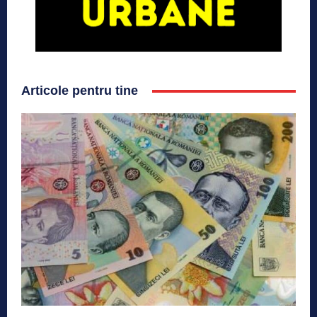
Articole pentru tine