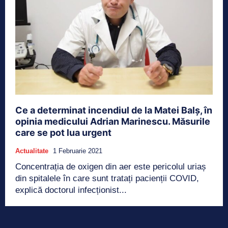
Ce a determinat incendiul de la Matei Balș, în
opinia medicului Adrian Marinescu. Măsurile
care se pot lua urgent
Actualitate
1 Februarie 2021
Concentrația de oxigen din aer este pericolul uriaș
din spitalele în care sunt tratați pacienții COVID,
explică doctorul infecționist...