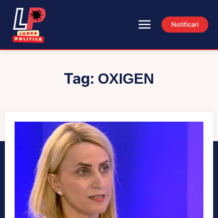
Notificari
Tag:
OXIGEN