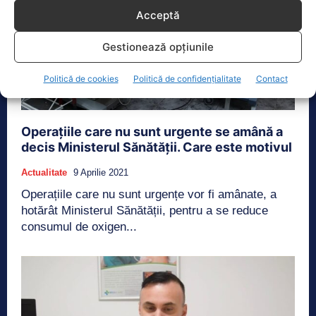
Acceptă
Gestionează opțiunile
Politică de cookies
Politică de confidențialitate
Contact
Operațiile care nu sunt urgente se amână a
decis Ministerul Sănătății. Care este motivul
Actualitate
9 Aprilie 2021
Operațiile care nu sunt urgențe vor fi amânate, a
hotărât Ministerul Sănătății, pentru a se reduce
consumul de oxigen...