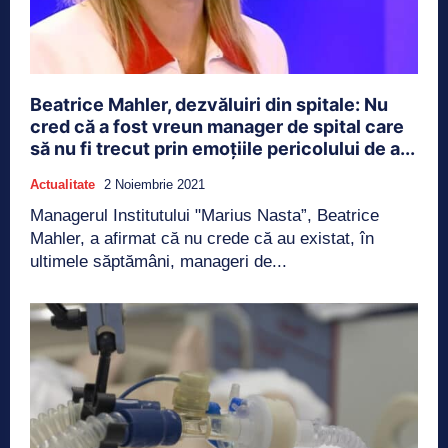
Beatrice Mahler, dezvăluiri din spitale: Nu
cred că a fost vreun manager de spital care
să nu fi trecut prin emoţiile pericolului de a...
Actualitate
2 Noiembrie 2021
Managerul Institutului "Marius Nasta”, Beatrice
Mahler, a afirmat că nu crede că au existat, în
ultimele săptămâni, manageri de...