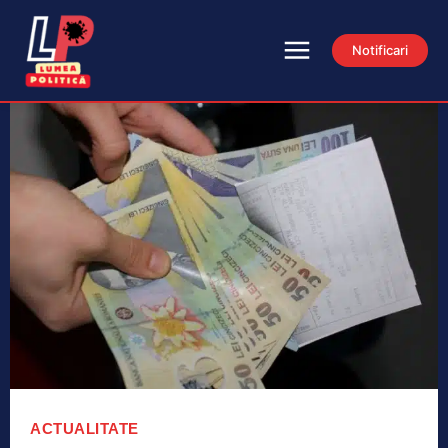
Notificari
ACTUALITATE