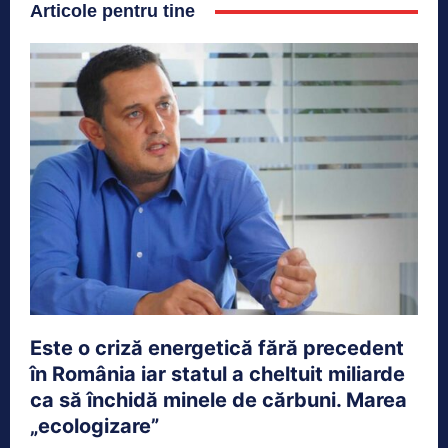
Articole pentru tine
Este o criză energetică fără precedent
în România iar statul a cheltuit miliarde
ca să închidă minele de cărbuni. Marea
„ecologizare”