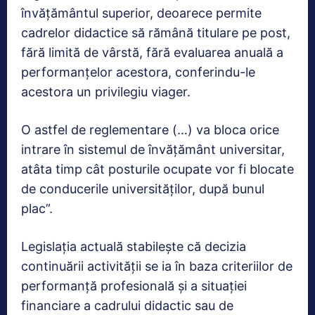
învățământul superior, deoarece permite
cadrelor didactice să rămână titulare pe post,
fără limită de vârstă, fără evaluarea anuală a
performanţelor acestora, conferindu-le
acestora un privilegiu viager.
O astfel de reglementare (…) va bloca orice
intrare în sistemul de învăţământ universitar,
atâta timp cât posturile ocupate vor fi blocate
de conducerile universităţilor, după bunul
plac”.
Legislația actuală stabilește că decizia
continuării activității se ia în baza criteriilor de
performanță profesională și a situației
financiare a cadrului didactic sau de