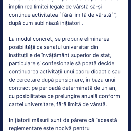
împlinirea limitei legale de vârstă să-și
continue activitatea `fără limită de vârstă`”,
după cum subliniază inițiatorii.
La modul concret, se propune eliminarea
posibilității ca senatul universitar din
instituțiile de învățământ superior de stat,
particulare și confesionale să poată decide
continuarea activității unui cadru didactic sau
de cercetare după pensionare, în baza unui
contract pe perioadă determinată de un an,
cu posibilitatea de prelungire anuală conform
cartei universitare, fără limită de vârstă.
Inițiatorii măsurii sunt de părere că “această
reglementare este nocivă pentru