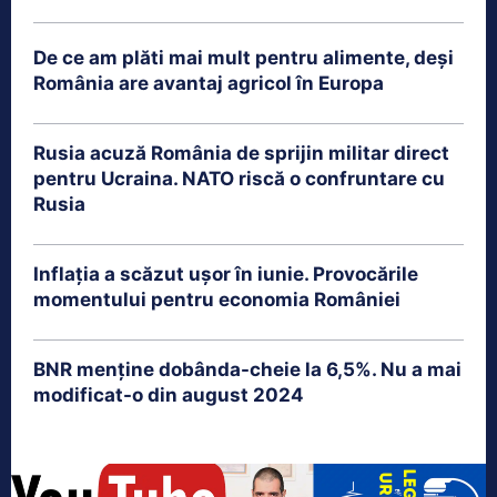
De ce am plăti mai mult pentru alimente, deși
România are avantaj agricol în Europa
Rusia acuză România de sprijin militar direct
pentru Ucraina. NATO riscă o confruntare cu
Rusia
Inflația a scăzut ușor în iunie. Provocările
momentului pentru economia României
BNR menține dobânda-cheie la 6,5%. Nu a mai
modificat-o din august 2024