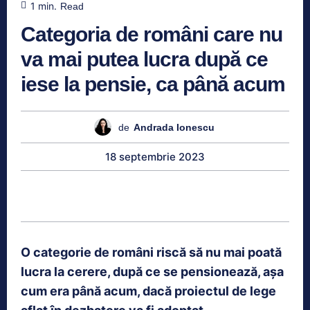
1
min.
Read
Categoria de români care nu
va mai putea lucra după ce
iese la pensie, ca până acum
de
Andrada Ionescu
18 septembrie 2023
O categorie de români riscă să nu mai poată
lucra la cerere, după ce se pensionează, aşa
cum era până acum, dacă proiectul de lege