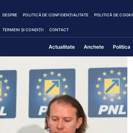
DESPRE
POLITICĂ DE CONFIDENȚIALITATE
POLITICĂ DE COOKI
TERMENI ȘI CONDIȚII
CONTACT
Actualitate
Anchete
Politica