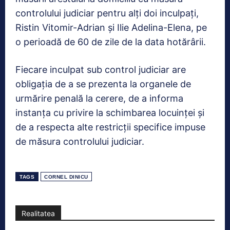
controlului judiciar pentru alți doi inculpați,
Ristin Vitomir-Adrian și Ilie Adelina-Elena, pe
o perioadă de 60 de zile de la data hotărârii.
Fiecare inculpat sub control judiciar are
obligația de a se prezenta la organele de
urmărire penală la cerere, de a informa
instanța cu privire la schimbarea locuinței și
de a respecta alte restricții specifice impuse
de măsura controlului judiciar.
TAGS
CORNEL DINICU
Realitatea