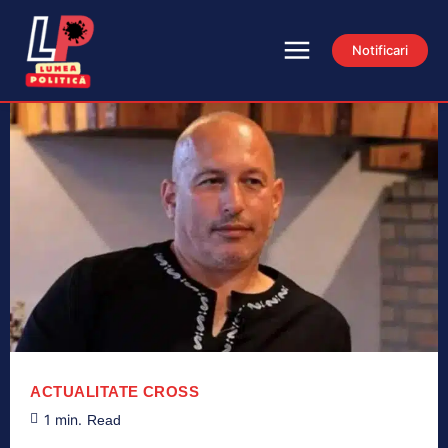
Notificari
ACTUALITATE
CROSS
1
min.
Read