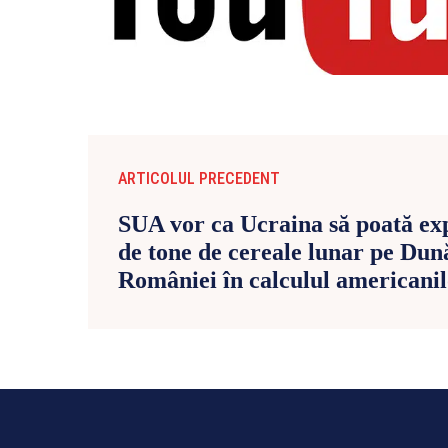
ARTICOLUL PRECEDENT
SUA vor ca Ucraina să poată ex
de tone de cereale lunar pe Dun
României în calculul americani