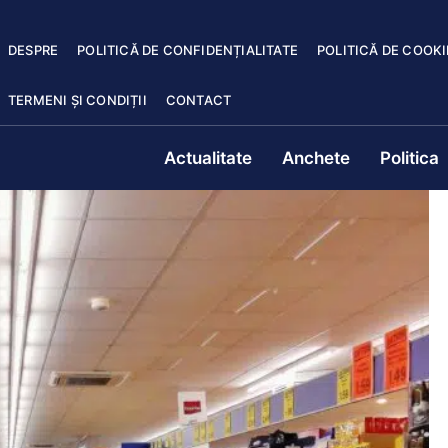
DESPRE
POLITICĂ DE CONFIDENȚIALITATE
POLITICĂ DE COOKI
TERMENI ȘI CONDIȚII
CONTACT
Actualitate
Anchete
Politica