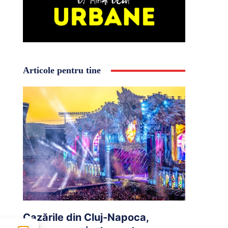
Articole pentru tine
Cazările din Cluj-Napoca,