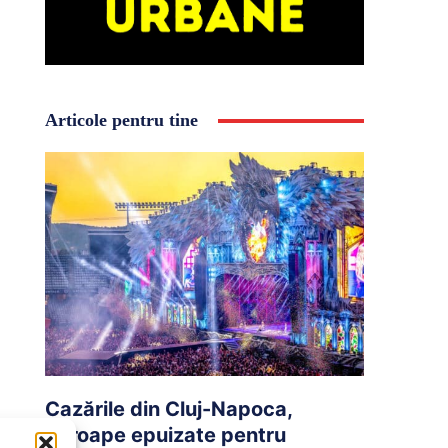
Articole pentru tine
Cazările din Cluj-Napoca,
aproape epuizate pentru