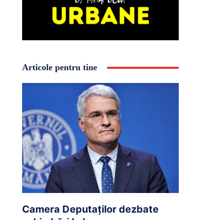
Articole pentru tine
Camera Deputaților dezbate