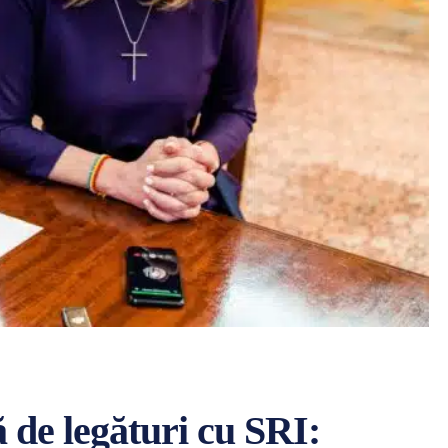
 de legături cu SRI: