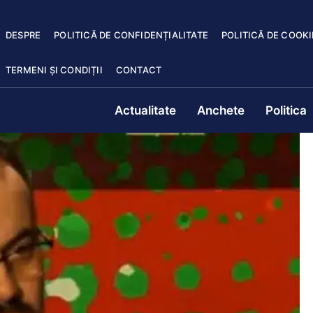
DESPRE
POLITICĂ DE CONFIDENȚIALITATE
POLITICĂ DE COOKI
TERMENI ȘI CONDIȚII
CONTACT
Actualitate
Anchete
Politica