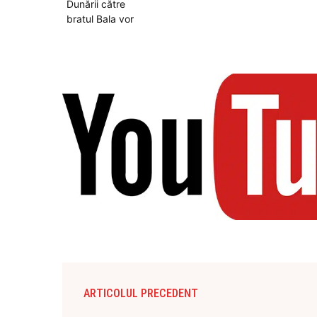
ARTICOLUL PRECEDENT