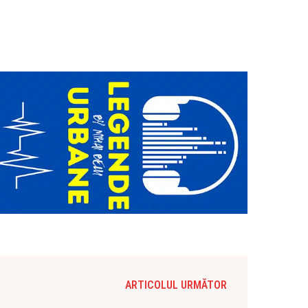
ARTICOLUL URMĂTOR