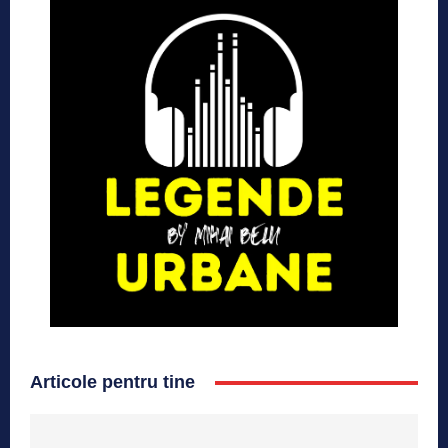
Articole pentru tine