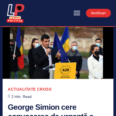
Notificari
ACTUALITATE
CROSS
2
min.
Read
George Simion cere