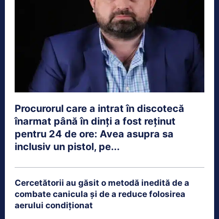
Procurorul care a intrat în discotecă
înarmat până în dinți a fost reținut
pentru 24 de ore: Avea asupra sa
inclusiv un pistol, pe...
Cercetătorii au găsit o metodă inedită de a
combate canicula și de a reduce folosirea
aerului condiționat