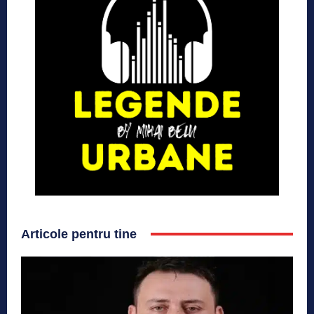
Articole pentru tine