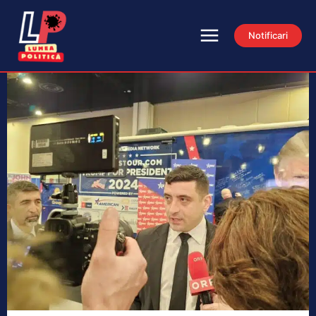
Notificari