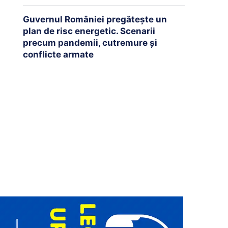
Guvernul României pregătește un
plan de risc energetic. Scenarii
precum pandemii, cutremure și
conflicte armate