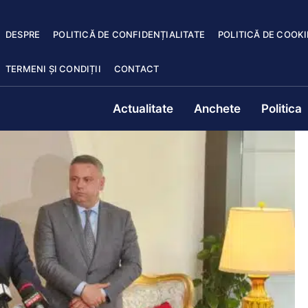
DESPRE
POLITICĂ DE CONFIDENȚIALITATE
POLITICĂ DE COOKI
TERMENI ȘI CONDIȚII
CONTACT
Actualitate
Anchete
Politica