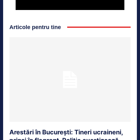
Articole pentru tine
Arestări în București: Tineri ucraineni,