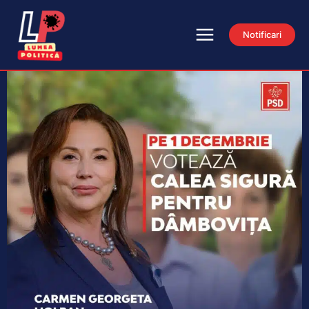
Notificari