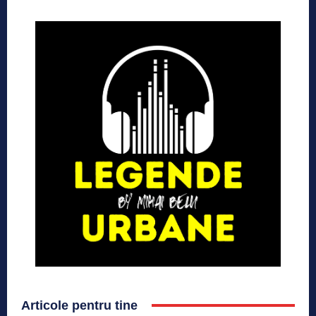
Articole pentru tine