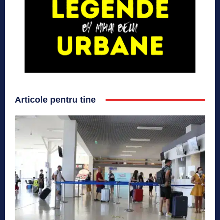
Articole pentru tine