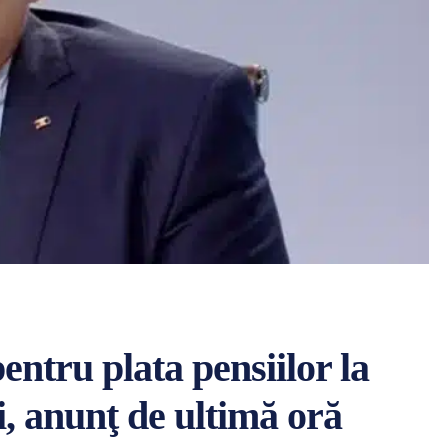
entru plata pensiilor la
 anunţ de ultimă oră