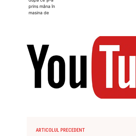
ARTICOLUL PRECEDENT