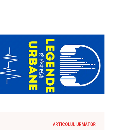
ARTICOLUL URMĂTOR