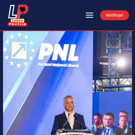
Notificari