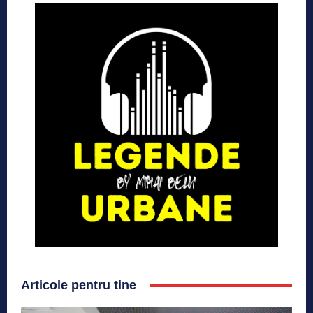
Articole pentru tine