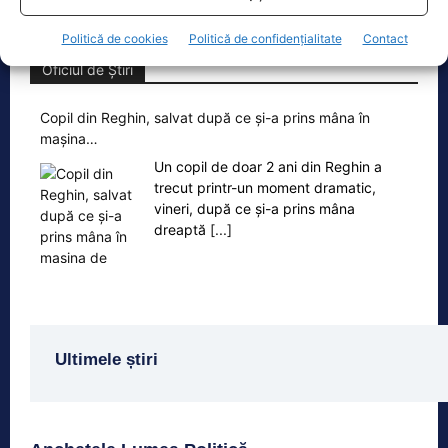
Politică de cookies
Politică de confidențialitate
Contact
Oficiul de Știri
Copil din Reghin, salvat după ce și-a prins mâna în
mașina…
Un copil de doar 2 ani din Reghin a
trecut printr-un moment dramatic,
vineri, după ce și-a prins mâna
dreaptă
[...]
Ultimele știri