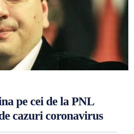
ina pe cei de la PNL
de cazuri coronavirus