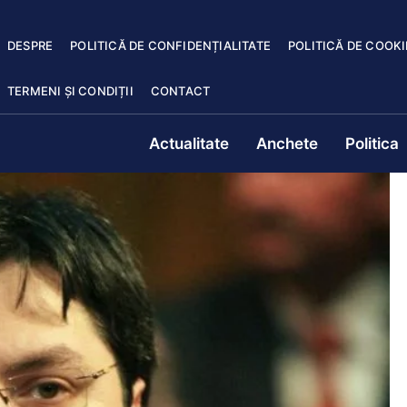
DESPRE
POLITICĂ DE CONFIDENȚIALITATE
POLITICĂ DE COOKI
TERMENI ȘI CONDIȚII
CONTACT
Actualitate
Anchete
Politica