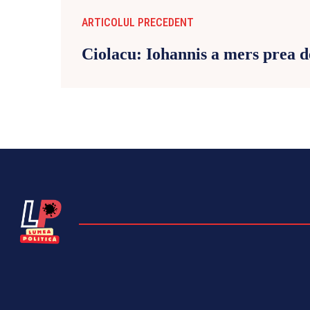
ARTICOLUL PRECEDENT
Ciolacu: Iohannis a mers prea d