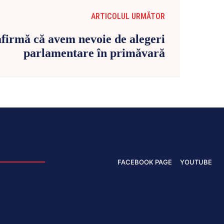
ARTICOLUL URMĂTOR
firmă că avem nevoie de alegeri
parlamentare în primăvară
FACEBOOK PAGE
YOUTUBE