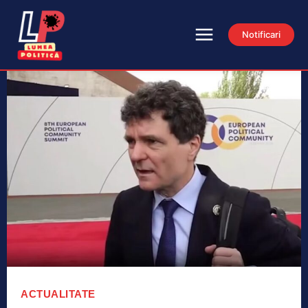
Notificari
ACTUALITATE