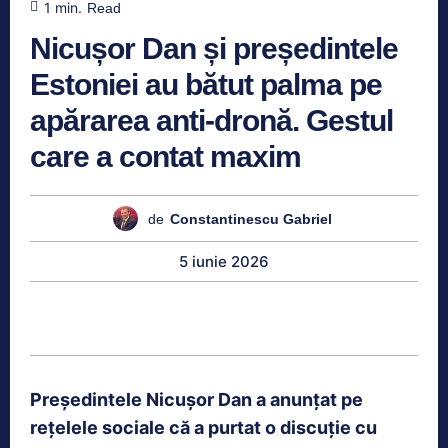
1
min.
Read
Nicușor Dan și președintele
Estoniei au bătut palma pe
apărarea anti-dronă. Gestul
care a contat maxim
de
Constantinescu Gabriel
5 iunie 2026
Președintele Nicușor Dan a anunțat pe
rețelele sociale că a purtat o discuție cu