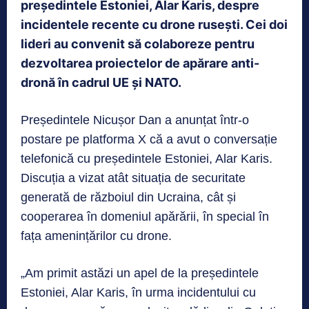
președintele Estoniei, Alar Karis, despre
incidentele recente cu drone rusești. Cei doi
lideri au convenit să colaboreze pentru
dezvoltarea proiectelor de apărare anti-
dronă în cadrul UE și NATO.
Președintele Nicușor Dan a anunțat într-o
postare pe platforma X că a avut o conversație
telefonică cu președintele Estoniei, Alar Karis.
Discuția a vizat atât situația de securitate
generată de războiul din Ucraina, cât și
cooperarea în domeniul apărării, în special în
fața amenințărilor cu drone.
„Am primit astăzi un apel de la președintele
Estoniei, Alar Karis, în urma incidentului cu