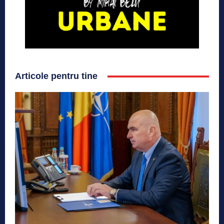
Articole pentru tine