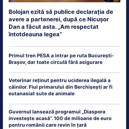
Bolojan ezită să publice declarația de
avere a partenerei, după ce Nicușor
Dan a făcut asta. „Am respectat
întotdeauna legea”
Primul tren PESA a intrar pe ruta București-
Brașov, dar toate circulă fără asigurare
Veterinar reținut pentru uciderea ilegală a
câinilor. Fiul primarului din Berchișești ar fi
eutanasiat sute de animale
Guvernul lansează programul „Diaspora
investește acasă”. 100 de milioane de euro
pentru românii care revin în țară