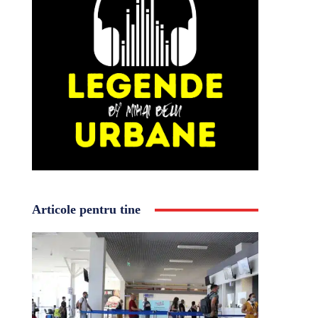
Articole pentru tine