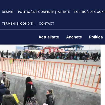
DESPRE
POLITICĂ DE CONFIDENȚIALITATE
POLITICĂ DE COOKI
TERMENI ȘI CONDIȚII
CONTACT
Actualitate
Anchete
Politica