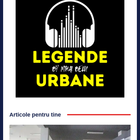
Articole pentru tine