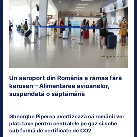
Un aeroport din România a rămas fără
kerosen – Alimentarea avioanelor,
suspendată o săptămână
Gheorghe Piperea avertizează că românii vor
plăti taxe pentru centralele pe gaz și sobe
sub formă de certificate de CO2