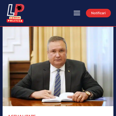
Notificari