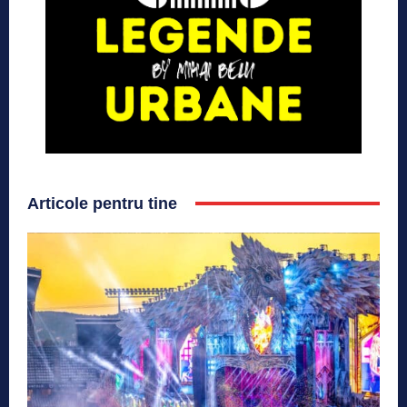
Articole pentru tine