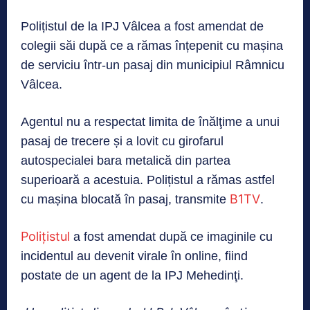
Polițistul de la IPJ Vâlcea a fost amendat de
colegii săi după ce a rămas înțepenit cu mașina
de serviciu într-un pasaj din municipiul Râmnicu
Vâlcea.
Agentul nu a respectat limita de înălţime a unui
pasaj de trecere și a lovit cu girofarul
autospecialei bara metalică din partea
superioară a acestuia. Polițistul a rămas astfel
B1TV
cu mașina blocată în pasaj, transmite
.
Polițistul
a fost amendat după ce imaginile cu
incidentul au devenit virale în online, fiind
postate de un agent de la IPJ Mehedinţi.