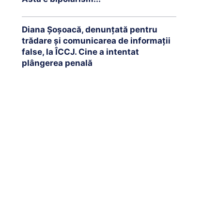
Diana Șoșoacă, denunțată pentru
trădare și comunicarea de informații
false, la ÎCCJ. Cine a intentat
plângerea penală