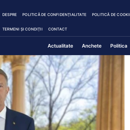
DESPRE
POLITICĂ DE CONFIDENȚIALITATE
POLITICĂ DE COOKI
TERMENI ȘI CONDIȚII
CONTACT
Actualitate
Anchete
Politica