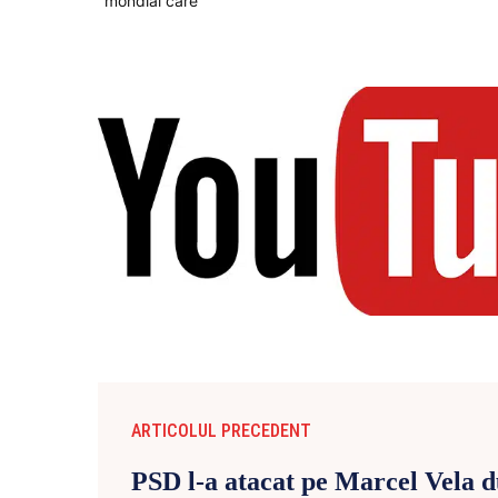
ARTICOLUL PRECEDENT
PSD l-a atacat pe Marcel Vela d