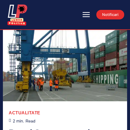
Notificari
ACTUALITATE
2
min.
Read