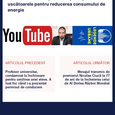
uscătoarele pentru reducerea consumului de
energie
ARTICOLUL PRECEDENT
ARTICOLUL URMĂTOR
Profesor universitar,
Mesajul transmis de
condamnat la închisoare
premierul Nicolae Ciucă la 77
pentru umilirea unei eleve. A
de ani de la încheierea celui
luat foc când i-a prezentat
de Al Doilea Război Mondial
permisul de conducere