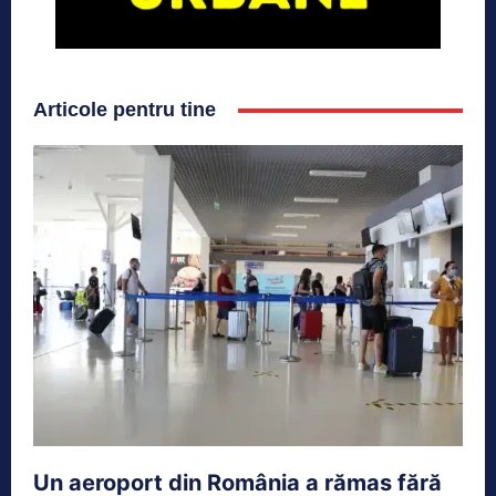
Articole pentru tine
Un aeroport din România a rămas fără