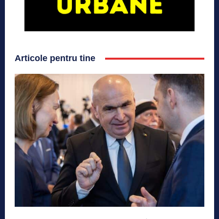
Articole pentru tine