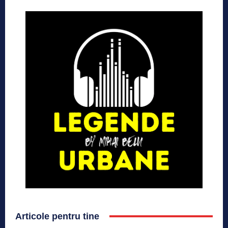
Articole pentru tine