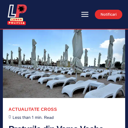
Notificari
ACTUALITATE
CROSS
Less than 1
min.
Read