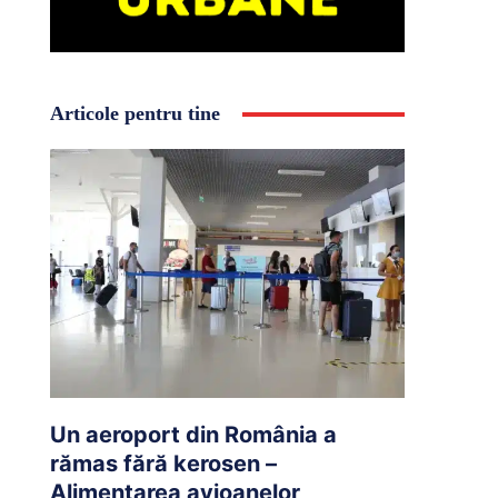
Articole pentru tine
Un aeroport din România a
rămas fără kerosen –
Alimentarea avioanelor,