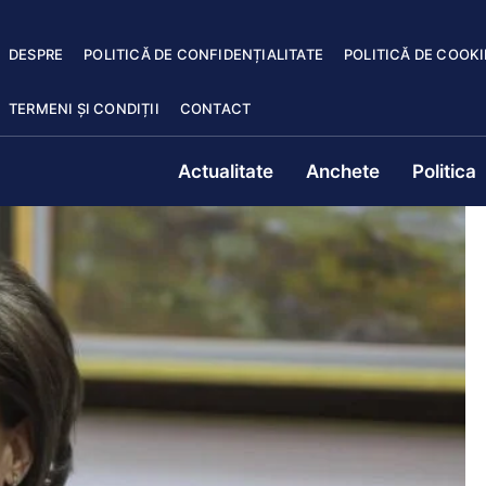
DESPRE
POLITICĂ DE CONFIDENȚIALITATE
POLITICĂ DE COOKI
TERMENI ȘI CONDIȚII
CONTACT
Actualitate
Anchete
Politica