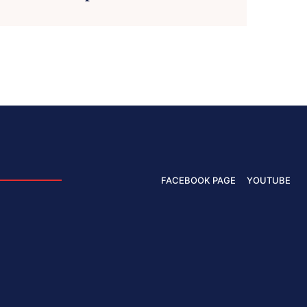
FACEBOOK PAGE
YOUTUBE