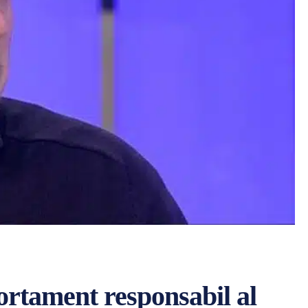
ortament responsabil al