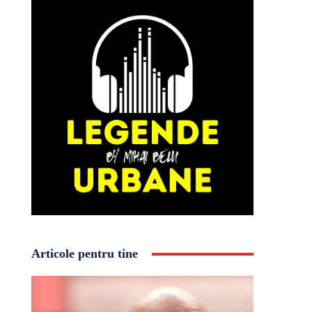
Articole pentru tine