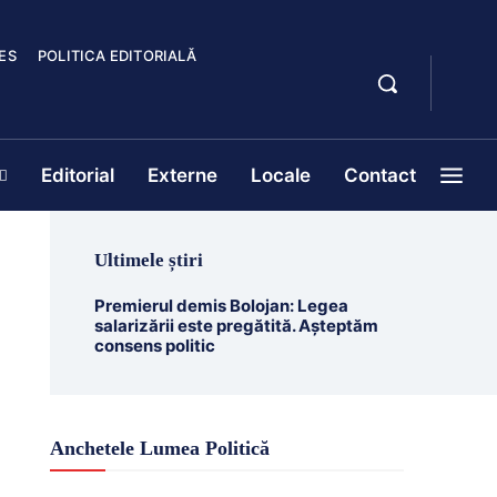
ES
POLITICA EDITORIALĂ
Editorial
Externe
Locale
Contact
Ultimele știri
Premierul demis Bolojan: Legea
salarizării este pregătită. Așteptăm
consens politic
Anchetele Lumea Politică