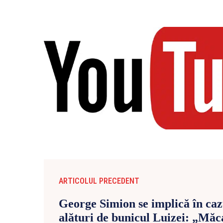
ARTICOLUL PRECEDENT
George Simion se implică în caz
alături de bunicul Luizei: „Măc