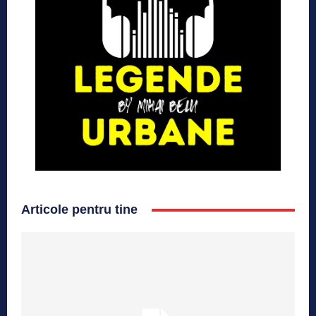
Articole pentru tine