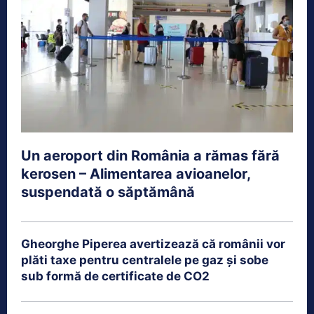
Un aeroport din România a rămas fără
kerosen – Alimentarea avioanelor,
suspendată o săptămână
Gheorghe Piperea avertizează că românii vor
plăti taxe pentru centralele pe gaz și sobe
sub formă de certificate de CO2