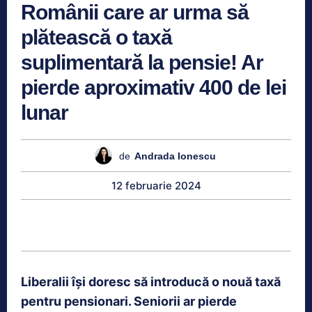
Românii care ar urma să
plătească o taxă
suplimentară la pensie! Ar
pierde aproximativ 400 de lei
lunar
de
Andrada Ionescu
12 februarie 2024
Liberalii își doresc să introducă o nouă taxă
pentru pensionari. Seniorii ar pierde