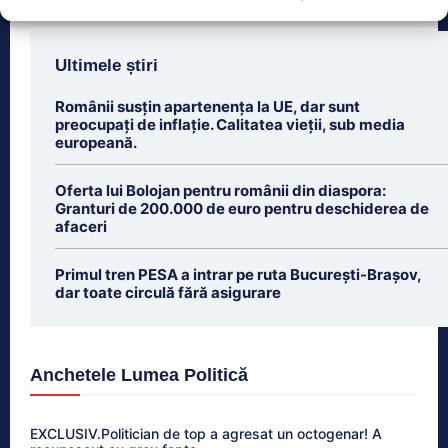
Ultimele știri
Românii susțin apartenența la UE, dar sunt
preocupați de inflație. Calitatea vieții, sub media
europeană.
Oferta lui Bolojan pentru românii din diaspora:
Granturi de 200.000 de euro pentru deschiderea de
afaceri
Primul tren PESA a intrar pe ruta București-Brașov,
dar toate circulă fără asigurare
Anchetele Lumea Politică
EXCLUSIV.Politician de top a agresat un octogenar! A