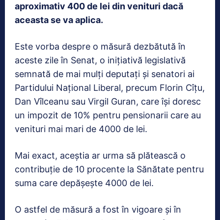
aproximativ 400 de lei din venituri dacă
aceasta se va aplica.
Este vorba despre o măsură dezbătută în
aceste zile în Senat, o inițiativă legislativă
semnată de mai mulți deputați și senatori ai
Partidului Național Liberal, precum Florin Cîțu,
Dan Vîlceanu sau Virgil Guran, care își doresc
un impozit de 10% pentru pensionarii care au
venituri mai mari de 4000 de lei.
Mai exact, aceștia ar urma să plătească o
contribuție de 10 procente la Sănătate pentru
suma care depășește 4000 de lei.
O astfel de măsură a fost în vigoare și în