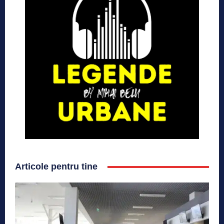
Articole pentru tine