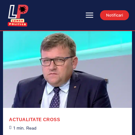
Notificari
ACTUALITATE
CROSS
1
min.
Read