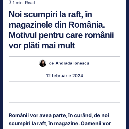
1
min.
Read
Noi scumpiri la raft, în
magazinele din România.
Motivul pentru care românii
vor plăti mai mult
de
Andrada Ionescu
12 februarie 2024
Românii vor avea parte, în curând, de noi
scumpiri la raft, în magazine. Oamenii vor