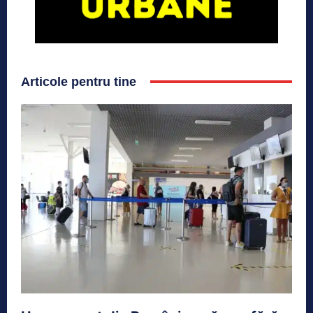
Articole pentru tine