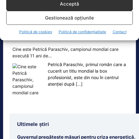
Acceptă
Gestionează opțiunile
Politică de cookies
Politică de confidențialitate
Contact
Oficiul de Știri
Cine este Petrică Paraschiv, campionul mondial care
execută 11 ani de…
Petrică Paraschiv, primul român care a
cucerit un titlu mondial la box
profesionist, este din nou în centrul
atenției după
[...]
Ultimele știri
Guvernul pregătește măsuri pentru criza energetică.