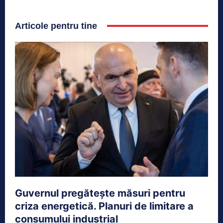
Articole pentru tine
Guvernul pregătește măsuri pentru
criza energetică. Planuri de limitare a
consumului industrial