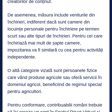
creatorilor de conținut.
De asemenea, măsura include veniturile din
închirieri, indiferent dacă sunt camere din
locuințe personale pentru închiriere pe termen
scurt sau alte tipuri de închirieri. Pentru cei care
închiriază mai mult de șapte camere,
impozitarea va fi similară cu cea pentru activități
independente.
O altă categorie vizată sunt persoanele fizice
care vând produse agricole sau oferă servicii în
domeniul agricol, beneficiind de regimul special
pentru agricultori.
Pentru conformare, contribuabilii români trebuie