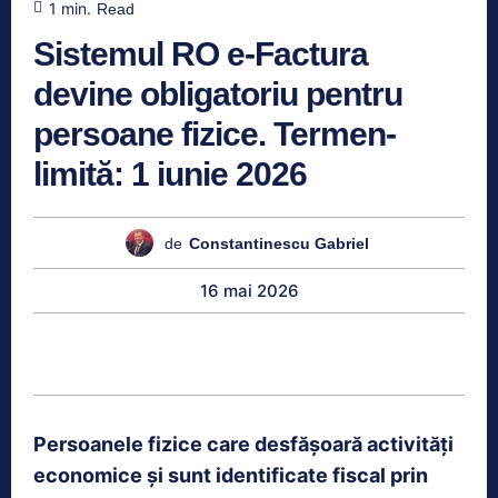
1
min.
Read
Sistemul RO e-Factura
devine obligatoriu pentru
persoane fizice. Termen-
limită: 1 iunie 2026
de
Constantinescu Gabriel
16 mai 2026
Persoanele fizice care desfășoară activități
economice și sunt identificate fiscal prin