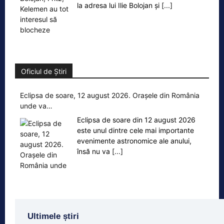
la adresa lui Ilie Bolojan și
[...]
Oficiul de Știri
Eclipsa de soare, 12 august 2026. Orașele din România
unde va…
Eclipsa de soare din 12 august 2026
este unul dintre cele mai importante
evenimente astronomice ale anului,
însă nu va
[...]
Ultimele știri