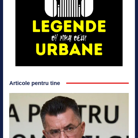
Articole pentru tine