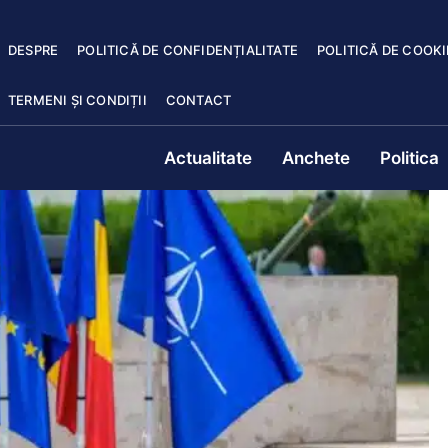
DESPRE
POLITICĂ DE CONFIDENȚIALITATE
POLITICĂ DE COOKI
TERMENI ȘI CONDIȚII
CONTACT
Actualitate
Anchete
Politica