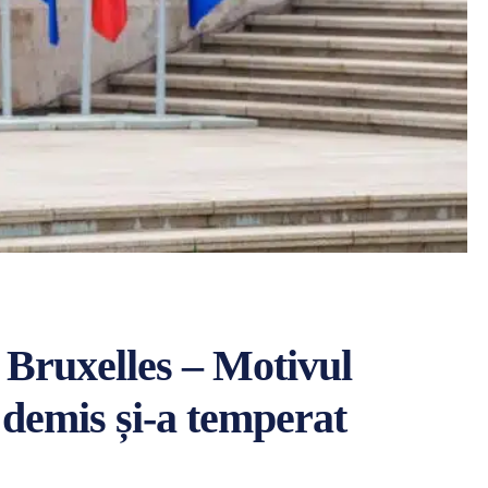
a Bruxelles – Motivul
 demis și-a temperat