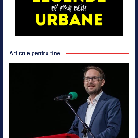
Articole pentru tine