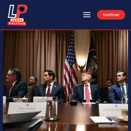
Notificari