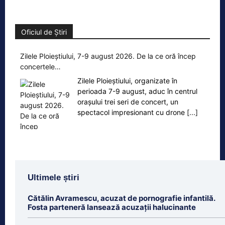
Oficiul de Știri
Zilele Ploieștiului, 7-9 august 2026. De la ce oră încep
concertele…
Zilele Ploieștiului, organizate în
perioada 7-9 august, aduc în centrul
orașului trei seri de concert, un
spectacol impresionant cu drone
[...]
Ultimele știri
Cătălin Avramescu, acuzat de pornografie infantilă.
Fosta parteneră lansează acuzații halucinante