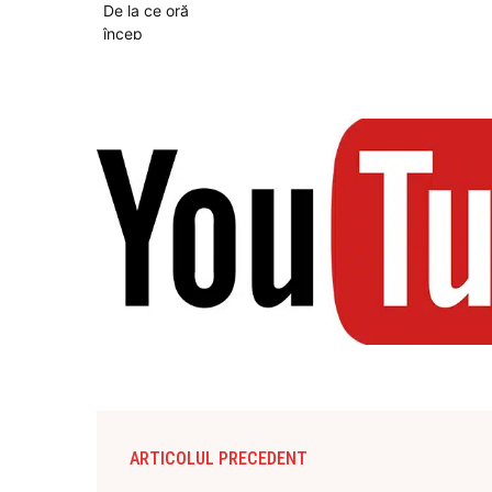
ARTICOLUL PRECEDENT