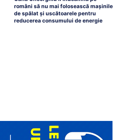
români să nu mai folosească mașinile
de spălat și uscătoarele pentru
reducerea consumului de energie