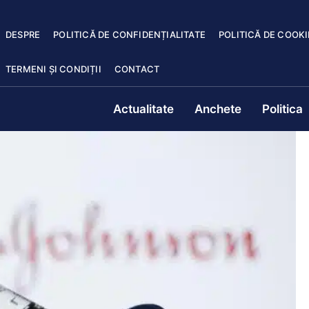
DESPRE
POLITICĂ DE CONFIDENȚIALITATE
POLITICĂ DE COOKI
TERMENI ȘI CONDIȚII
CONTACT
Actualitate
Anchete
Politica