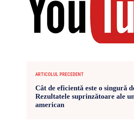
ARTICOLUL PRECEDENT
Cât de eficientă este o singură d
Rezultatele suprinzătoare ale un
american