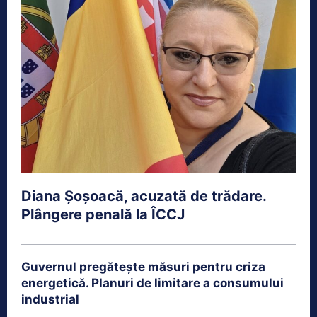
Diana Șoșoacă, acuzată de trădare.
Plângere penală la ÎCCJ
Guvernul pregătește măsuri pentru criza
energetică. Planuri de limitare a consumului
industrial