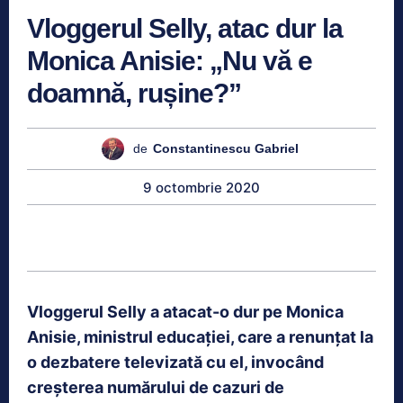
Vloggerul Selly, atac dur la
Monica Anisie: „Nu vă e
doamnă, rușine?”
de
Constantinescu Gabriel
9 octombrie 2020
Vloggerul Selly a atacat-o dur pe Monica
Anisie, ministrul educației, care a renunțat la
o dezbatere televizată cu el, invocând
creșterea numărului de cazuri de