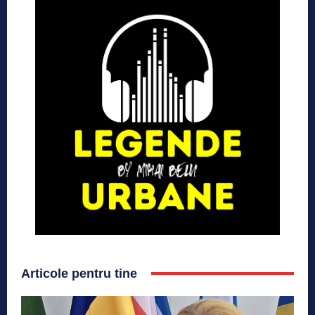
Articole pentru tine