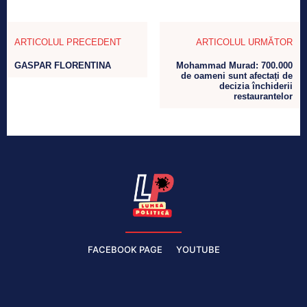
ARTICOLUL PRECEDENT
ARTICOLUL URMĂTOR
GASPAR FLORENTINA
Mohammad Murad: 700.000
de oameni sunt afectați de
decizia închiderii
restaurantelor
FACEBOOK PAGE
YOUTUBE