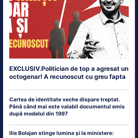
EXCLUSIV.Politician de top a agresat un
octogenar! A recunoscut cu greu fapta
Cartea de identitate veche dispare treptat.
Până când mai este valabil documentul emis
după modelul din 1997
Ilie Bolojan stinge lumina și la ministere: