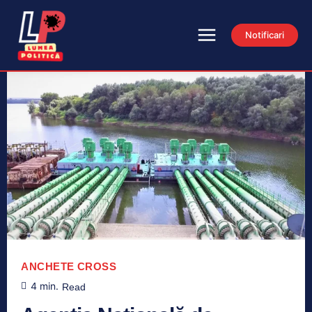
Notificari
ANCHETE
CROSS
4
min.
Read