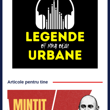
Articole pentru tine