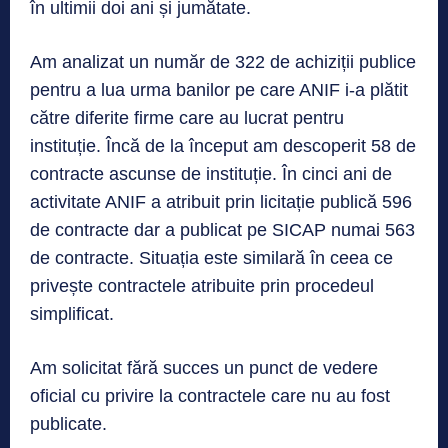
în ultimii doi ani și jumătate.
Am analizat un număr de 322 de achiziții publice
pentru a lua urma banilor pe care ANIF i-a plătit
către diferite firme care au lucrat pentru
instituție. Încă de la început am descoperit 58 de
contracte ascunse de instituție. În cinci ani de
activitate ANIF a atribuit prin licitație publică 596
de contracte dar a publicat pe SICAP numai 563
de contracte. Situația este similară în ceea ce
privește contractele atribuite prin procedeul
simplificat.
Am solicitat fără succes un punct de vedere
oficial cu privire la contractele care nu au fost
publicate.