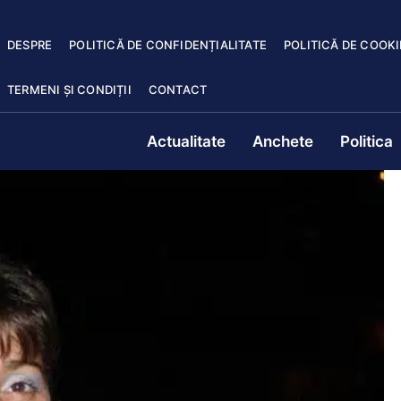
DESPRE
POLITICĂ DE CONFIDENȚIALITATE
POLITICĂ DE COOKI
TERMENI ȘI CONDIȚII
CONTACT
Actualitate
Anchete
Politica