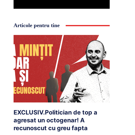
Articole pentru tine
EXCLUSIV.Politician de top a
agresat un octogenar! A
recunoscut cu greu fapta