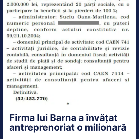
Firma lui Barna a învățat
antreprenoriat o milionară