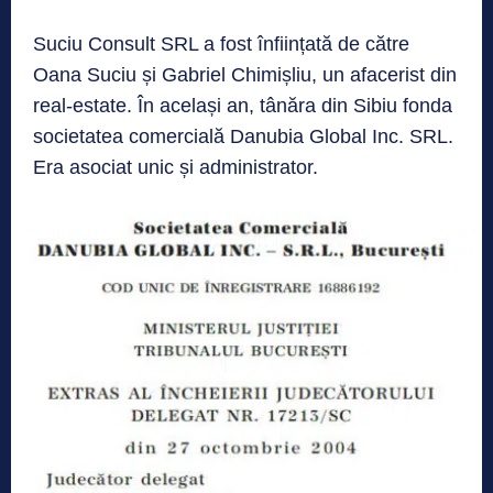
Suciu Consult SRL a fost înființată de către
Oana Suciu și Gabriel Chimișliu, un afacerist din
real-estate. În același an, tânăra din Sibiu fonda
societatea comercială Danubia Global Inc. SRL.
Era asociat unic și administrator.