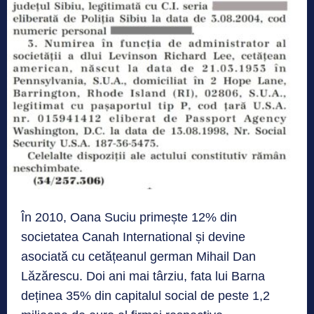
În 2010, Oana Suciu primește 12% din
societatea Canah International și devine
asociată cu cetățeanul german Mihail Dan
Lăzărescu. Doi ani mai târziu, fata lui Barna
deținea 35% din capitalul social de peste 1,2