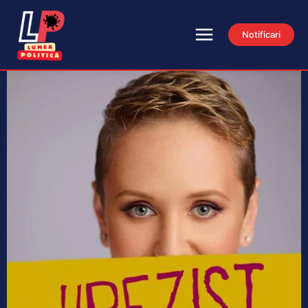
Notificari