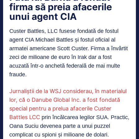
firma să preia afacerile
unui agent CIA
Custer Battles, LLC fusese fondată de fostul
agent CIA Michael Battles și fostul oficial al
armatei americane Scott Custer. Firma a învârtit
zeci de milioane de euro în Irak dar a fost
acuzată într-o anchetă federală de mai multe
fraude.
Jurnaliștii de la WSJ considerau, în materialul
lor, că o Danube Global Inc. a fost fondată
special pentru a prelua afacerile Custer
Battles LCC
prin încălcarea legilor SUA. Practic,
Oana Suciu devenea parte a unui puzzel
complicat cu spioni și milioane de dolari.