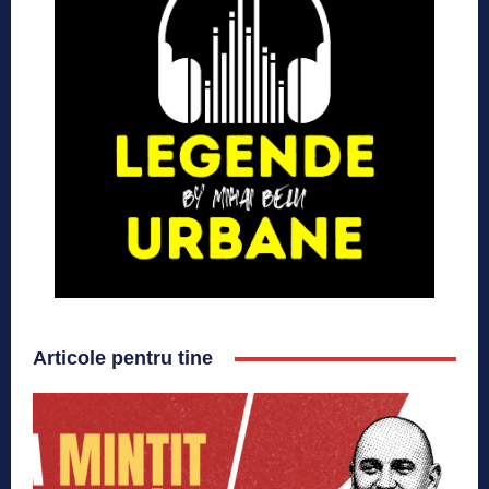
Articole pentru tine