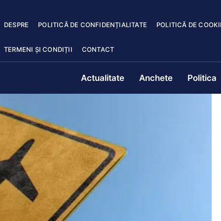
DESPRE
POLITICĂ DE CONFIDENȚIALITATE
POLITICĂ DE COOKI
TERMENI ȘI CONDIȚII
CONTACT
Actualitate
Anchete
Politica