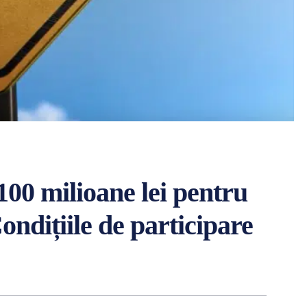
 100 milioane lei pentru
ndițiile de participare