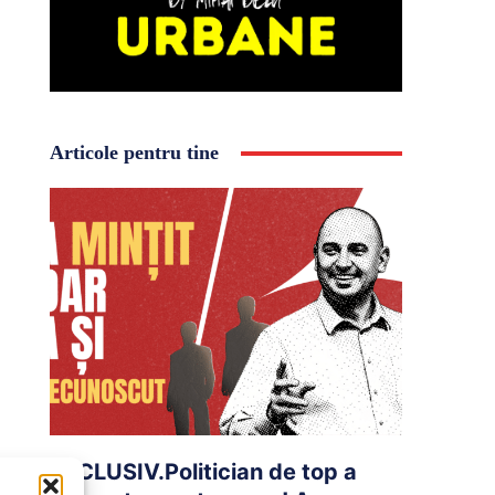
Articole pentru tine
EXCLUSIV.Politician de top a