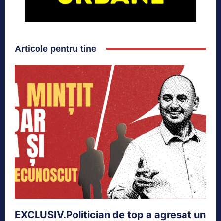
Articole pentru tine
EXCLUSIV.Politician de top a agresat un