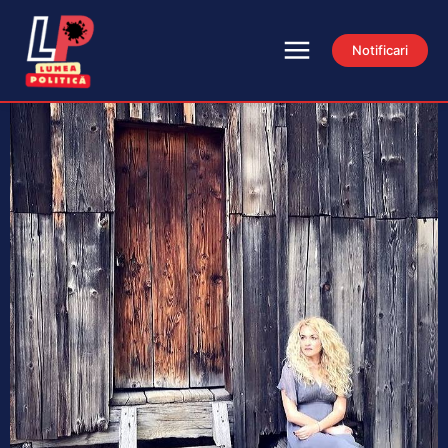
Notificari