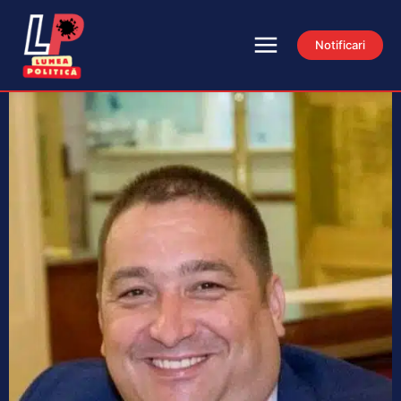
Notificari