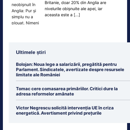
Britanie, doar 20% din Anglia are
nivelurile obișnuite ale apei, iar
aceasta este a
[...]
Ultimele știri
Bolojan: Noua lege a salarizării, pregătită pentru
Parlament. Sindicatele, avertizate despre resursele
limitate ale României
Tomac cere comasarea primăriilor. Critici dure la
adresa reformelor amânate
Victor Negrescu solicită intervenția UE în criza
energetică. Avertisment privind prețurile