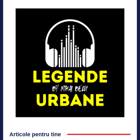
Articole pentru tine