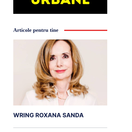
Articole pentru tine
WRING ROXANA SANDA