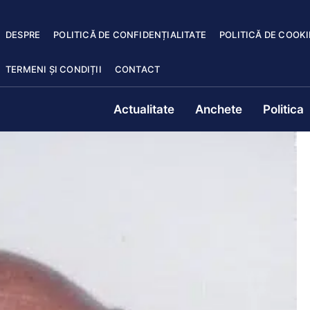
DESPRE
POLITICĂ DE CONFIDENȚIALITATE
POLITICĂ DE COOKI
TERMENI ȘI CONDIȚII
CONTACT
Actualitate
Anchete
Politica