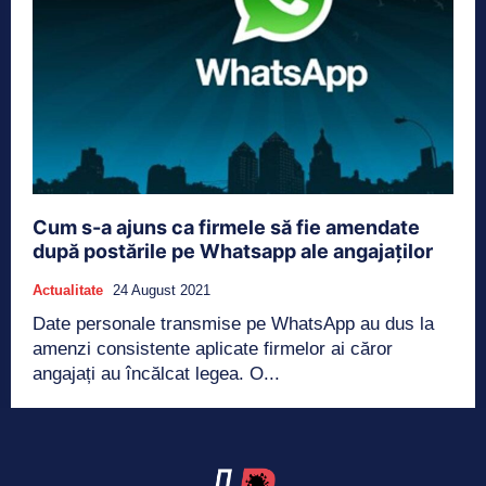
Cum s-a ajuns ca firmele să fie amendate
după postările pe Whatsapp ale angajaților
Actualitate
24 August 2021
Date personale transmise pe WhatsApp au dus la
amenzi consistente aplicate firmelor ai căror
angajați au încălcat legea. O...